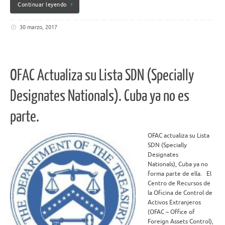
Continuar leyendo
30 marzo, 2017
OFAC Actualiza su Lista SDN (Specially
Designates Nationals). Cuba ya no es
parte.
OFAC actualiza su Lista
SDN (Specially
Designates
Nationals), Cuba ya no
forma parte de ella. El
Centro de Recursos de
la Oficina de Control de
Activos Extranjeros
(OFAC – Office of
Foreign Assets Control),