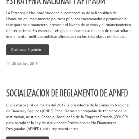
ESTRATEGIA NACIONAL LAFTPADM
La Estrategia Nacional obedece al compromiso de la República de
Honduras de implementar políticas públicas encaminadas a promover la
transparencia financiera, prevenir el lavado de activos y el financiamiento
del terrorismo. En especial, refleja el compromiso del país de desarrollar e
implementar políticas públicas alineadas con los Estándares del Grupo…
Continuar leyendo
28 octubre, 2019
SOCIALIZACION DE REGLAMENTO DE APNFD
El día martes 14 de marzo del 2017 la presidenta de la Comisión Nacional
de Bancos y Seguros (CNBS) Ethel Deras en compañía de técnicos de la
institución, asistió al Consejo Hondureño de la Empresa Privada (COHEP)
para socializar la Ley de Actividades Profesionales No Financieras
Designadas (APNFD), ante representantes…