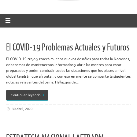
El COVID-19 Problemas Actuales y Futuros
El COVID-19 trajo y traerá muchos nuevos desafíos para todas la Naciones,
deberemos de mantenernos informados y abrir las mentes para estar
preparados y poder combatir todos las situaciones que los piases a nivel
global tendrán que afrontar. y con eso en mente se comparte la siguientes
noticias relevantes del tema: Hallazgos de…
Continuar leyendo
30 abril, 2020