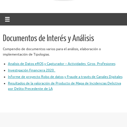
Documentos de Interés y Análisis
Compendio de documentos varios para el análisis, elaboración o
implementación de Tipologias.
Analisis de Datos eROS y Capturador – Actividades_Giros_Profesiones
Investigación Financiera 2020.
Informe de proyecto Robo de datos y Fraude a través de Canales Digitales
Resultados de la valoración de Producto de Mapa de Incidencias Delictiva
por Delito Precedente de LA