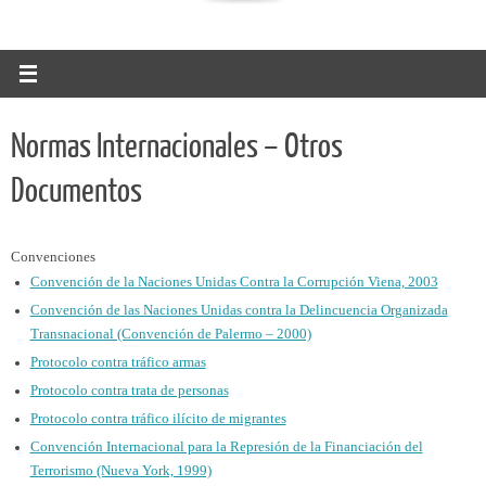
Normas Internacionales – Otros
Documentos
Convenciones
Convención de la Naciones Unidas Contra la Corrupción Viena, 2003
Convención de las Naciones Unidas contra la Delincuencia Organizada
Transnacional (Convención de Palermo – 2000)
Protocolo contra tráfico armas
Protocolo contra trata de personas
Protocolo contra tráfico ilícito de migrantes
Convención Internacional para la Represión de la Financiación del
Terrorismo (Nueva York, 1999)