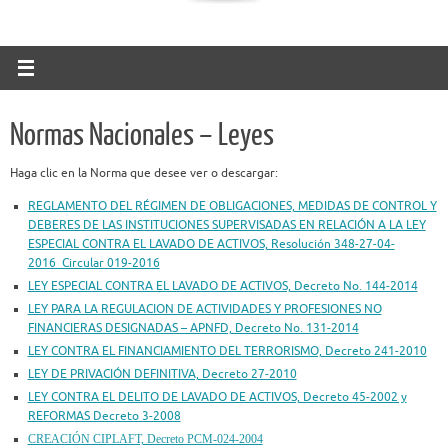
Normas Nacionales – Leyes
Haga clic en la Norma que desee ver o descargar:
REGLAMENTO DEL RÉGIMEN DE OBLIGACIONES, MEDIDAS DE CONTROL Y
DEBERES DE LAS INSTITUCIONES SUPERVISADAS EN RELACIÓN A LA LEY
ESPECIAL CONTRA EL LAVADO DE ACTIVOS, Resolución 348-27-04-
2016_Circular 019-2016
LEY ESPECIAL CONTRA EL LAVADO DE ACTIVOS, Decreto No. 144-2014
LEY PARA LA REGULACION DE ACTIVIDADES Y PROFESIONES NO
FINANCIERAS DESIGNADAS – APNFD, Decreto No. 131-2014
LEY CONTRA EL FINANCIAMIENTO DEL TERRORISMO, Decreto 241-2010
LEY DE PRIVACIÓN DEFINITIVA, Decreto 27-2010
LEY CONTRA EL DELITO DE LAVADO DE ACTIVOS, Decreto 45-2002 y
REFORMAS Decreto 3-2008
CREACIÓN CIPLAFT, Decreto PCM-024-2004