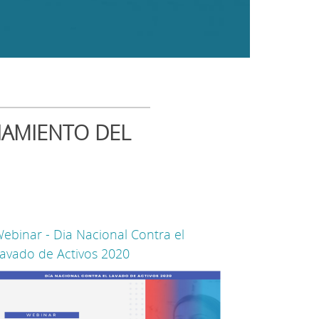
IAMIENTO DEL
ebinar - Dia Nacional Contra el
avado de Activos 2020