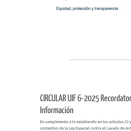
Leer mas
CIRCULAR UIF 6-2025 Recordator
Información
En cumplimiento a lo establecido en los artículos 23 
contentivo de la Ley Especial contra el Lavado de Ac