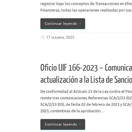
registrar bajo los conceptos de Transacciones en Efec
Financieras, todas las operaciones realizadas por sus
Continuar leyendo
17 octubre, 2025
Oficio UIF 166-2023 – Comunica
actualización a la Lista de Sanci
De conformidad al Artículo 23 de la Ley contra el Fin
remite tres comunicaciones Referencias SCA/2/23 (02)
SCA/2/23 (03), de fecha 02 de febrero de 2023 y SCA/
2023, contentivas de la aprobación…
Continuar leyendo