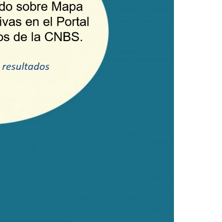
Tipologías Honduras