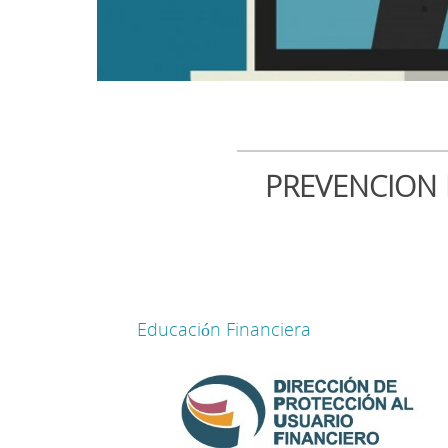
PREVENCION 
Educación Financiera