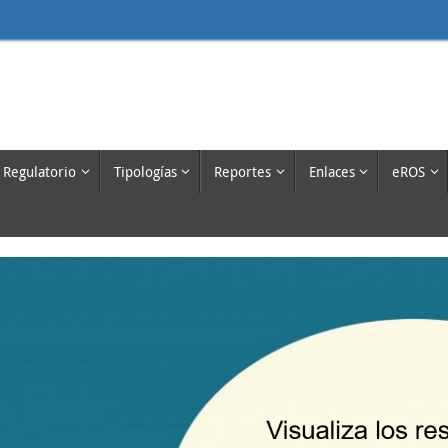
 Regulatorio
Tipologías
Reportes
Enlaces
eROS