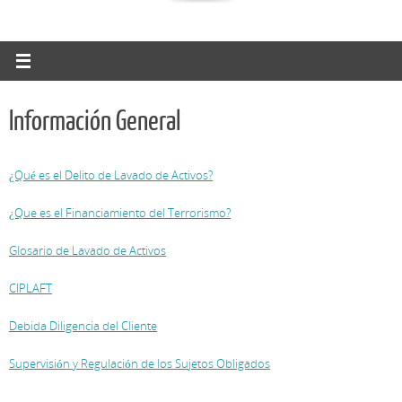
Información General
¿Qué es el Delito de Lavado de Activos?
¿Que es el Financiamiento del Terrorismo?
Glosario de Lavado de Activos
CIPLAFT
Debida Diligencia del Cliente
Supervisión y Regulación de los Sujetos Obligados