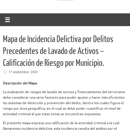
Mapa de Incidencia Delictiva por Delitos
Precedentes de Lavado de Activos –
Calificación de Riesgo por Municipio.
17 septiembre, 2020
Descripción del Mapa
La evaluación de riesgos de lavado de activos y financiamiento del terrorismo
debe considerar una serie factores para poder ajustar y hacer más eficientes
los sistemas de detección y prevención del delito, dentro los cuales figura el
riesgo por área geográfica, en el cual se debe poder cuantificar el nivel de
actividad criminal al que estas zonas se encuentran expuestas.
El presente mapa expresa una calificación de la actividad criminal a la cual
llamaremos incidencia delictiva, esta incidencia resulta del análisis por el