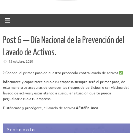
Post 6 — Día Nacional de la Prevención del
Lavado de Activos.
15 octubre, 2020
?
Conoce el primer paso de nuestro protocolo contra
lavado de activos
.
Informarte y capacitarte a ti o a tu empresa siempre será el
primer paso, de
esta manera te aseguras de conocer los
riesgos de participar o ser víctima del
lavado de activos y
estar atento a cualquier situación que te pueda
perjudicar
a ti o a tu empresa.
Distánciate y protégete, el lavado de activos
#EstáEnLínea.