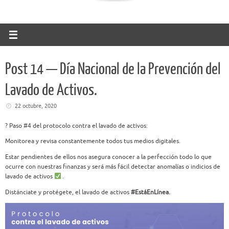
Post 14 — Día Nacional de la Prevención del
Lavado de Activos.
22 octubre, 2020
?
Paso #4 del protocolo contra el lavado de activos:
Monitorea y revisa constantemente todos tus medios
digitales.
Estar pendientes de ellos nos asegura conocer a la
perfección todo lo que
ocurre con nuestras finanzas y será
más fácil detectar anomalías o indicios de
lavado de
activos
.
Distánciate y protégete, el lavado de activos
#EstáEnLínea. ​