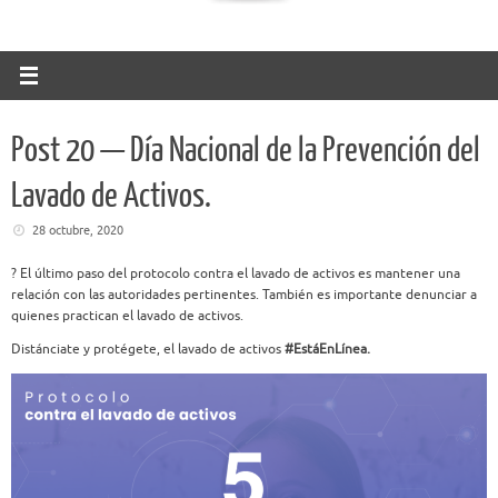
Post 20 — Día Nacional de la Prevención del
Lavado de Activos.
28 octubre, 2020
?
El último paso del protocolo contra el lavado de
activos es mantener una
relación con las autoridades
pertinentes. También es importante denunciar a
quienes
practican el lavado de activos.
Distánciate y protégete, el lavado de activos
#EstáEnLínea. ​