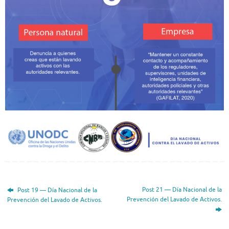
Post 21 — Día Nacional de la
Post 19 — Día Nacional de la
Prevención del Lavado de Activos.
Prevención del Lavado de Activos.