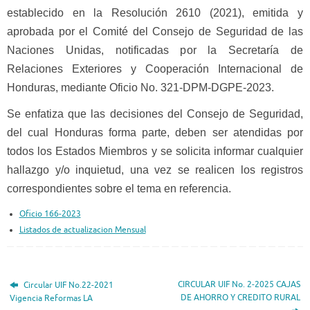
establecido en la Resolución 2610 (2021), emitida y
aprobada por el Comité del Consejo de Seguridad de las
Naciones Unidas, notificadas por la Secretaría de
Relaciones Exteriores y Cooperación Internacional de
Honduras, mediante Oficio No. 321-DPM-DGPE-2023.
Se enfatiza que las decisiones del Consejo de Seguridad,
del cual Honduras forma parte, deben ser atendidas por
todos los Estados Miembros y se solicita informar cualquier
hallazgo y/o inquietud, una vez se realicen los registros
correspondientes sobre el tema en referencia.
Oficio 166-2023
Listados de actualizacion Mensual
CIRCULAR UIF No. 2-2025 CAJAS
Circular UIF No.22-2021
DE AHORRO Y CREDITO RURAL
Vigencia Reformas LA