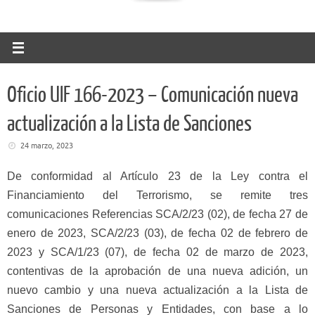
Oficio UIF 166-2023 – Comunicación nueva
actualización a la Lista de Sanciones
24 marzo, 2023
De conformidad al Artículo 23 de la Ley contra el
Financiamiento del Terrorismo, se remite tres
comunicaciones Referencias SCA/2/23 (02), de fecha 27 de
enero de 2023, SCA/2/23 (03), de fecha 02 de febrero de
2023 y SCA/1/23 (07), de fecha 02 de marzo de 2023,
contentivas de la aprobación de una nueva adición, un
nuevo cambio y una nueva actualización a la Lista de
Sanciones de Personas y Entidades, con base a lo