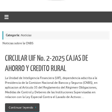
Categoría:
Noticias
Noticias sobre la CNBS
CIRCULAR UIF No. 2-2025 CAJAS DE
AHORRO Y CREDITO RURAL
La Unidad de Inteligencia Financiera (UIF), dependencia adscrita a la
Presidencia de la Comision Nacional de Bancos y Seguros (CNBS), en
aplicacion al Articulo 35 del Reglamento del Régimen Obligaciones,
Medidas de Control y Deberes de las Instituciones Supervisadas en
relacion con la Ley Especial Contra el Lavado de Activos:…
Continuar leyendo