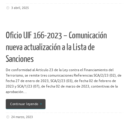
3 abril, 2025
Oficio UIF 166-2023 – Comunicación
nueva actualización a la Lista de
Sanciones
De conformidad al Artículo 23 de la Ley contra el Financiamiento del
Terrorismo, se remite tres comunicaciones Referencias SCA/2/23 (02), de
fecha 27 de enero de 2023, SCA/2/23 (03), de fecha 02 de febrero de
2023 y SCA/1/23 (07), de fecha 02 de marzo de 2023, contentivas de la
aprobación…
Continuar leyendo
24 marzo, 2023