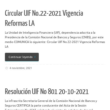
Circular UIF No.22-2021 Vigencia
Reformas LA
La Unidad de Inteligencia Financiera (UIF), dependencia adscrita a la
Presidencia de la Comisión Nacional de Bancos y Seguros (CNBS), por este
medio COMUNICA lo siguiente: Circular UIF No.22-2021 Vigencia Reformas
LA
Continuar leyendo
4 noviembre, 2021
Resolución UIF No 801 20-10-2021
La infrascrita Secretaria General de la Comisión Nacional de Bancos y
Seguros CERTIFICA la parte conducente del Acta de la Sesión