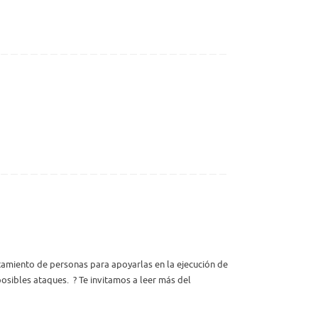
tamiento de personas para apoyarlas en la ejecución de
ibles ataques. ​ ​? Te invitamos a leer más del