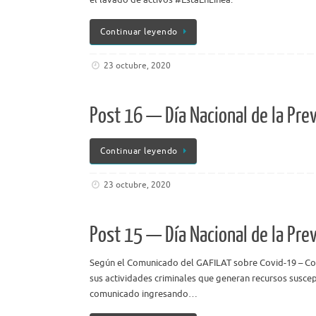
Continuar leyendo
23 octubre, 2020
Post 16 — Día Nacional de la Pre
Continuar leyendo
23 octubre, 2020
Post 15 — Día Nacional de la Pre
Según el Comunicado del GAFILAT sobre Covid-19 – Coro
sus actividades criminales que generan recursos suscept
comunicado ingresando…