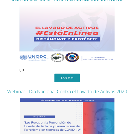
UIF
Leer mas
Webinar - Dia Nacional Contra el Lavado de Activos 2020