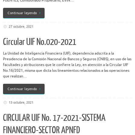
FUENTES, Comisionado Propietario; EVIN…
Continuar leyendo
27 octubre, 2021
Circular UIF No.020-2021
La Unidad de Inteligencia Financiera (UIF), dependencia adscrita a la
Presidencia de la Comisión Nacional de Bancos y Seguros (CNBS), en uso de las
facultades y atribuciones que le confiere la Ley, en atención a la Circular UIF
No.16/2021, misma que dicta los lineamientos relacionados a las operaciones
que realizan…
Continuar leyendo
13 octubre, 2021
CIRCULAR UIF No. 17-2021-SISTEMA
FINANCIERO-SECTOR APNFD