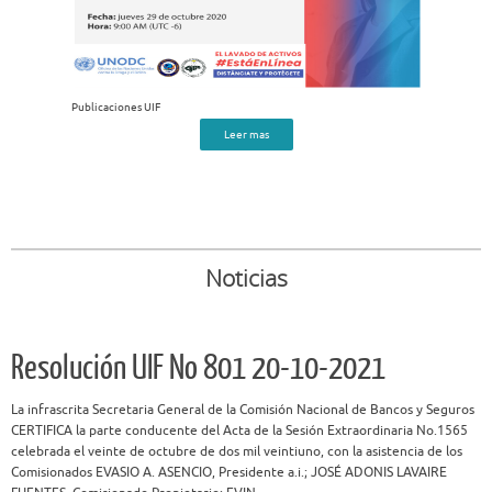
Publicaciones UIF
Leer mas
Noticias
Resolución UIF No 801 20-10-2021
La infrascrita Secretaria General de la Comisión Nacional de Bancos y Seguros
CERTIFICA la parte conducente del Acta de la Sesión Extraordinaria No.1565
celebrada el veinte de octubre de dos mil veintiuno, con la asistencia de los
Comisionados EVASIO A. ASENCIO, Presidente a.i.; JOSÉ ADONIS LAVAIRE