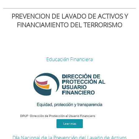
PREVENCION DE LAVADO DE ACTIVOS Y
FINANCIAMIENTO DEL TERRORISMO
Educación Financiera
DPUF - Dirección de Protección al Usuario Financiero
Leer mas
Día Nacional de la Prevención del Lavado de Activos